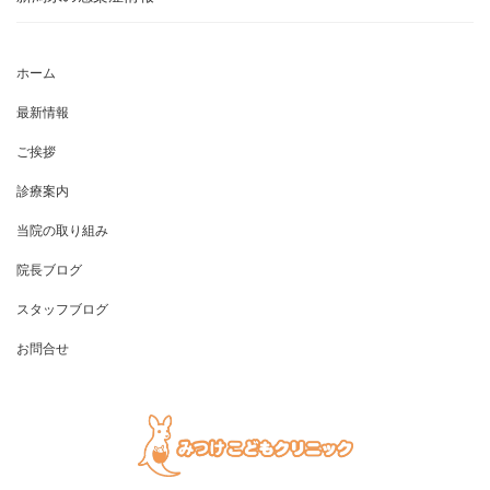
ホーム
最新情報
ご挨拶
診療案内
当院の取り組み
院長ブログ
スタッフブログ
お問合せ