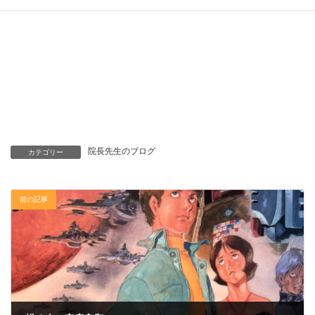
院長先生のブログ
カテゴリー
前の記事