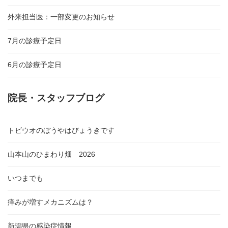
外来担当医：一部変更のお知らせ
7月の診療予定日
6月の診療予定日
院長・スタッフブログ
トビウオのぼうやはびょうきです
山本山のひまわり畑 2026
いつまでも
痒みが増すメカニズムは？
新潟県の感染症情報