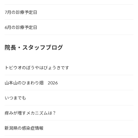
7月の診療予定日
6月の診療予定日
院長・スタッフブログ
トビウオのぼうやはびょうきです
山本山のひまわり畑 2026
いつまでも
痒みが増すメカニズムは？
新潟県の感染症情報