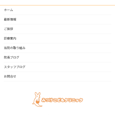
ホーム
最新情報
ご挨拶
診療案内
当院の取り組み
院長ブログ
スタッフブログ
お問合せ