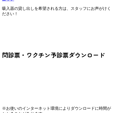
吸入器の貸し出しを希望される方は、スタッフにお声がけく
ださい！
問診票・ワクチン予診票ダウンロード
※お使いのインターネット環境によりダウンロードに時間が