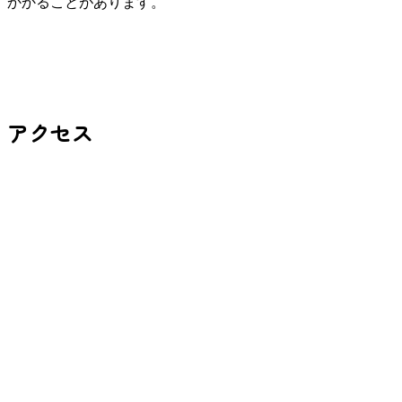
かかることがあります。
アクセス