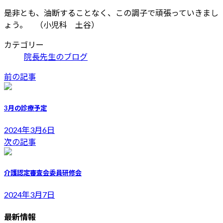
是非とも、油断することなく、この調子で頑張っていきまし
ょう。 （小児科 土谷）
カテゴリー
院長先生のブログ
前の記事
3月の診療予定
2024年3月6日
次の記事
介護認定審査会委員研修会
2024年3月7日
最新情報