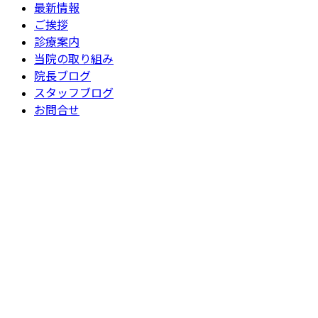
最新情報
ご挨拶
診療案内
当院の取り組み
院長ブログ
スタッフブログ
お問合せ