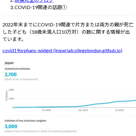
COVID-19関連の話題①
2022年末までにCOVID-19関連で片方または両方の親が死亡
した子ども（18歳未満人口10万対）の数に関する情報が出
ています。
covid19orphans-widget (imperialcollegelondon.github.io)