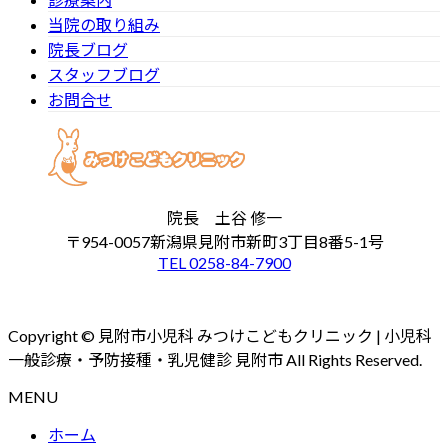
当院の取り組み
院長ブログ
スタッフブログ
お問合せ
院長 土谷 修一
〒954-0057新潟県見附市新町3丁目8番5-1号
TEL 0258-84-7900
Copyright © 見附市小児科 みつけこどもクリニック | 小児科
一般診療・予防接種・乳児健診 見附市 All Rights Reserved.
MENU
ホーム