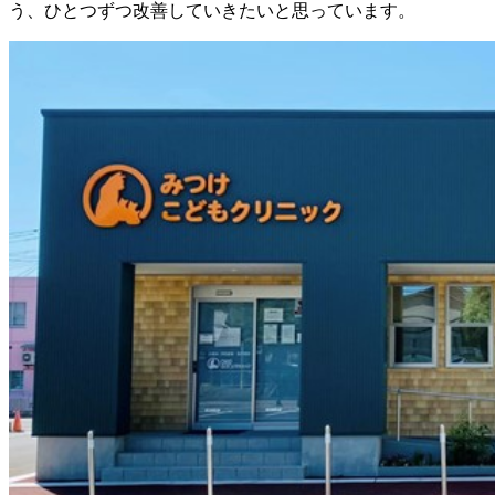
う、ひとつずつ改善していきたいと思っています。