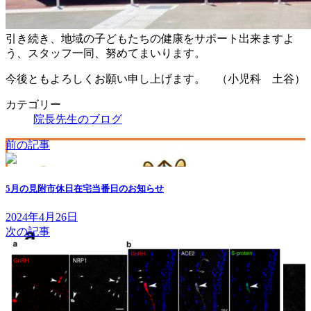
引き続き、地域の子どもたちの健康をサポート出来ますよ
う、スタッフ一同、努めてまいります。
今後ともよろしくお願い申し上げます。 （小児科 土谷）
カテゴリー
院長先生のブログ
前の記事
5月の見附市休日在宅当番日のお知らせ
2024年4月26日
次の記事