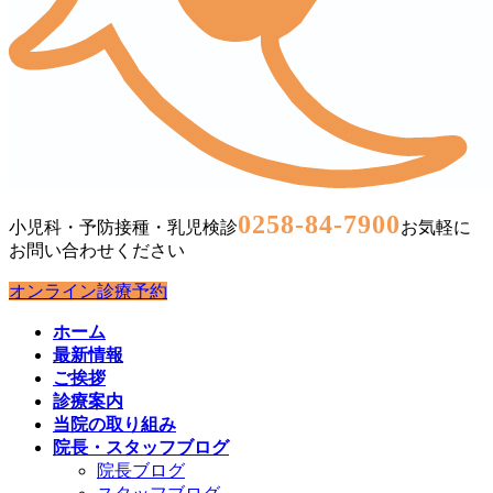
0258-84-7900
小児科・予防接種・乳児検診
お気軽に
お問い合わせください
オンライン診療予約
ホーム
最新情報
ご挨拶
診療案内
当院の取り組み
院長・スタッフブログ
院長ブログ