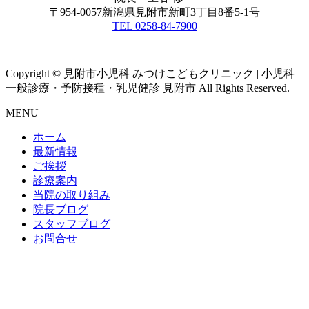
〒954-0057新潟県見附市新町3丁目8番5-1号
TEL 0258-84-7900
Copyright © 見附市小児科 みつけこどもクリニック | 小児科
一般診療・予防接種・乳児健診 見附市 All Rights Reserved.
MENU
ホーム
最新情報
ご挨拶
診療案内
当院の取り組み
院長ブログ
スタッフブログ
お問合せ