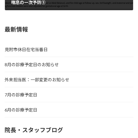
喘息の一次予防⑤
2024年5月13日
最新情報
見附市休日在宅当番日
8月の診療予定日のお知らせ
外来担当医：一部変更のお知らせ
7月の診療予定日
6月の診療予定日
院長・スタッフブログ