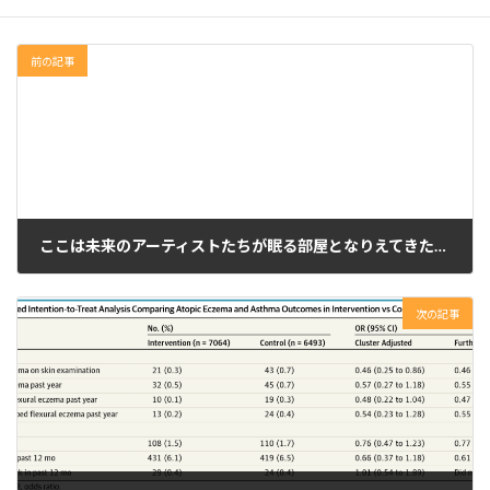
前の記事
ここは未来のアーティストたちが眠る部屋となりえてきたか？
2024年5月11日
次の記事