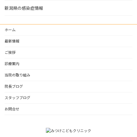
新潟県の感染症情報
ホーム
最新情報
ご挨拶
診療案内
当院の取り組み
院長ブログ
スタッフブログ
お問合せ