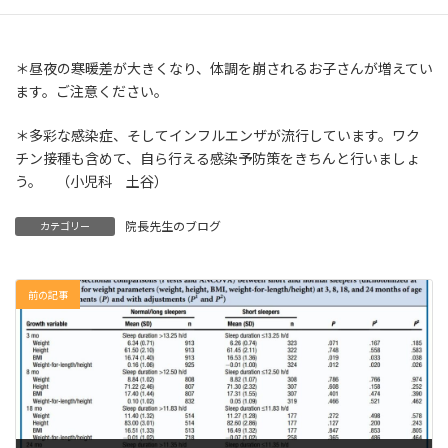
＊昼夜の寒暖差が大きくなり、体調を崩されるお子さんが増えてい
ます。ご注意ください。
＊多彩な感染症、そしてインフルエンザが流行しています。ワク
チン接種も含めて、自ら行える感染予防策をきちんと行いましょ
う。 （小児科 土谷）
院長先生のブログ
カテゴリー
前の記事