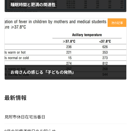
睡眠時間と肥満の関連性
2023年10月23日
次の記事
お母さんの感じる「子どもの発熱」
2023年10月24日
最新情報
見附市休日在宅当番日