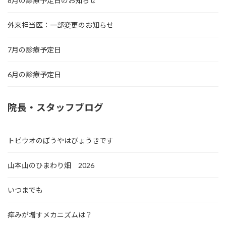
8月の診療予定日のお知らせ
外来担当医：一部変更のお知らせ
7月の診療予定日
6月の診療予定日
院長・スタッフブログ
トビウオのぼうやはびょうきです
山本山のひまわり畑 2026
いつまでも
痒みが増すメカニズムは？