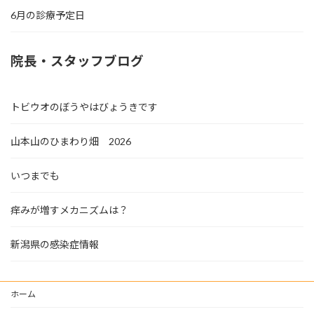
6月の診療予定日
院長・スタッフブログ
トビウオのぼうやはびょうきです
山本山のひまわり畑 2026
いつまでも
痒みが増すメカニズムは？
新潟県の感染症情報
ホーム