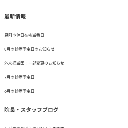
2024年7月10日
最新情報
見附市休日在宅当番日
8月の診療予定日のお知らせ
外来担当医：一部変更のお知らせ
7月の診療予定日
6月の診療予定日
院長・スタッフブログ