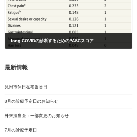
long COVIDの診断するためのPASCスコア
2023年11月28日
最新情報
見附市休日在宅当番日
8月の診療予定日のお知らせ
外来担当医：一部変更のお知らせ
7月の診療予定日