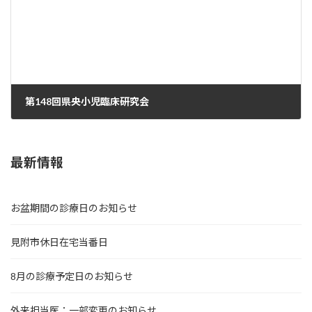
第148回県央小児臨床研究会
2023年11月30日
最新情報
お盆期間の診療日のお知らせ
見附市休日在宅当番日
8月の診療予定日のお知らせ
外来担当医：一部変更のお知らせ