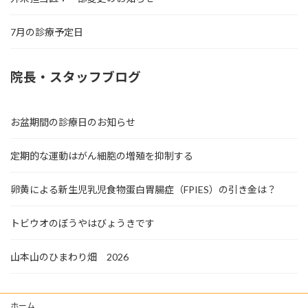
7月の診療予定日
院長・スタッフブログ
お盆期間の診療日のお知らせ
定期的な運動はがん細胞の増殖を抑制する
卵黄による新生児乳児食物蛋白胃腸症（FPIES）の引き金は？
トビウオのぼうやはびょうきです
山本山のひまわり畑 2026
ホーム