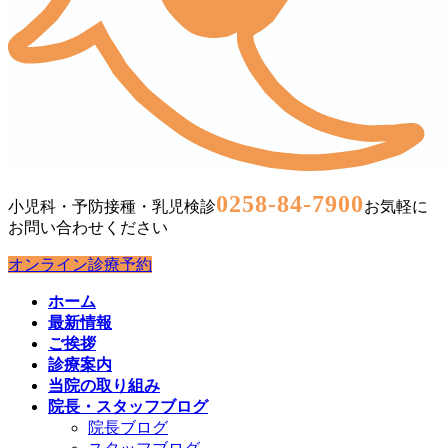
0258-84-7900
小児科・予防接種・乳児検診
お気軽に
お問い合わせください
オンライン診療予約
ホーム
最新情報
ご挨拶
診療案内
当院の取り組み
院長・スタッフブログ
院長ブログ