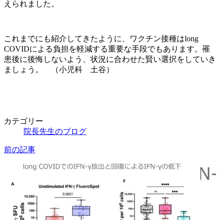
えられました。
これまでにも紹介してきたように、ワクチン接種はlong
COVIDによる負担を軽減する重要な手段でもあります。罹
患後に後悔しないよう、状況に合わせた賢い選択をしていき
ましょう。 （小児科 土谷）
カテゴリー
院長先生のブログ
前の記事