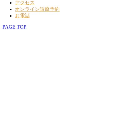
アクセス
オンライン診療予約
お電話
PAGE TOP