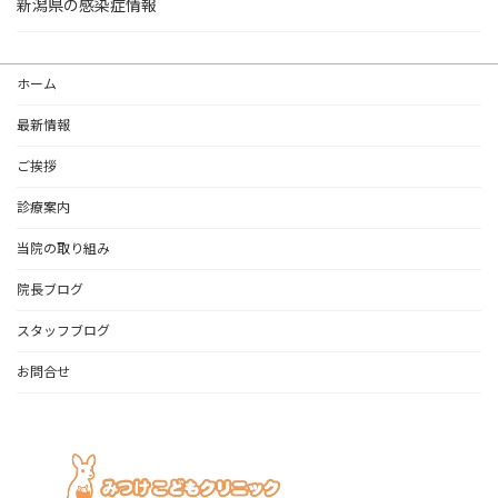
新潟県の感染症情報
ホーム
最新情報
ご挨拶
診療案内
当院の取り組み
院長ブログ
スタッフブログ
お問合せ