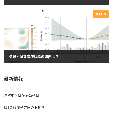
2025年4月4日
次の記事
気温と過換気症候群の関係は？
2025年4月6日
最新情報
見附市休日在宅当番日
8月の診療予定日のお知らせ