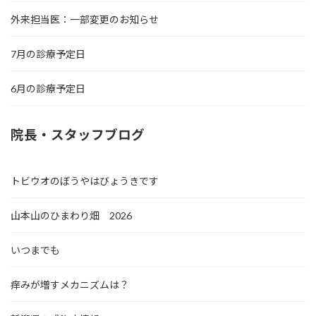
外来担当医：一部変更のお知らせ
7月の診療予定日
6月の診療予定日
院長・スタッフブログ
トビウオのぼうやはびょうきです
山本山のひまわり畑 2026
いつまでも
痒みが増すメカニズムは？