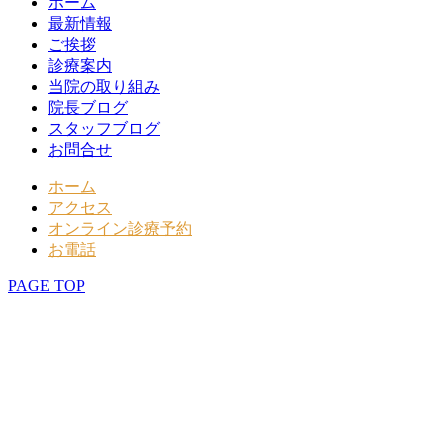
ホーム
最新情報
ご挨拶
診療案内
当院の取り組み
院長ブログ
スタッフブログ
お問合せ
ホーム
アクセス
オンライン診療予約
お電話
PAGE TOP