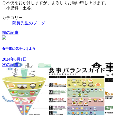
ご不便をおかけしますが、よろしくお願い申し上げます。
（小児科 土谷）
カテゴリー
院長先生のブログ
前の記事
食中毒に気をつけよう
2024年6月1日
次の記事