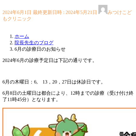
2024年6月1日
最終更新日時 :
2024年5月21日
みつけこど
もクリニック
ホーム
院長先生のブログ
6月の診療日のお知らせ
2024年6月の診療予定日は下記の通りです。
6月の木曜日：6, 13，20，27日は休診日です。
6月8日の土曜日は都合により、12時までの診療（受け付け終
了11時45分）となります。