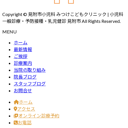
Copyright © 見附市小児科 みつけこどもクリニック | 小児科
一般診療・予防接種・乳児健診 見附市 All Rights Reserved.
MENU
ホーム
最新情報
ご挨拶
診療案内
当院の取り組み
院長ブログ
スタッフブログ
お問合せ
ホーム
アクセス
オンライン診療予約
お電話