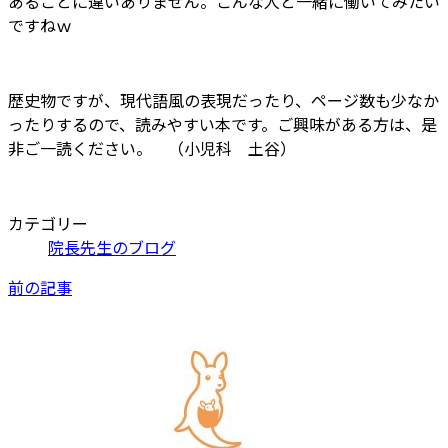
あることに違いありません。こんな人と一緒に働いてみたい
ですねｗ
歴史物ですが、現代語風の表現だったり、ページ数も少なか
ったりするので、読みやすい本です。ご興味がある方は、是
非ご一読ください。 （小児科 土谷）
カテゴリー
院長先生のブログ
前の記事