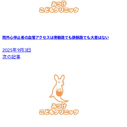
院外心停止者の血管アクセスは骨髄路でも静脈路でも大差はない
2025年9月3日
次の記事