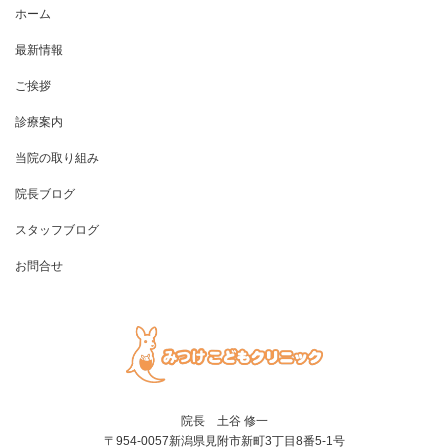
ホーム
最新情報
ご挨拶
診療案内
当院の取り組み
院長ブログ
スタッフブログ
お問合せ
院長 土谷 修一
〒954-0057新潟県見附市新町3丁目8番5-1号