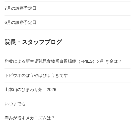
7月の診療予定日
6月の診療予定日
院長・スタッフブログ
卵黄による新生児乳児食物蛋白胃腸症（FPIES）の引き金は？
トビウオのぼうやはびょうきです
山本山のひまわり畑 2026
いつまでも
痒みが増すメカニズムは？