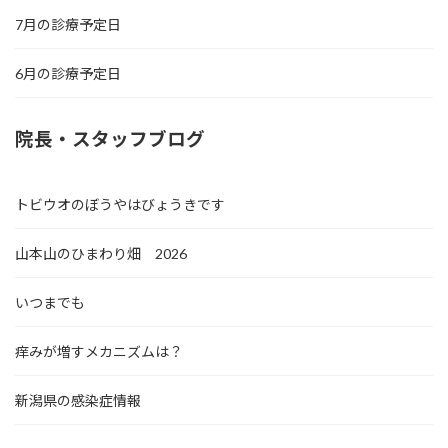
7月の診療予定日
6月の診療予定日
院長・スタッフブログ
トビウオのぼうやはびょうきです
山本山のひまわり畑 2026
いつまでも
痒みが増すメカニズムは？
新潟県の感染症情報