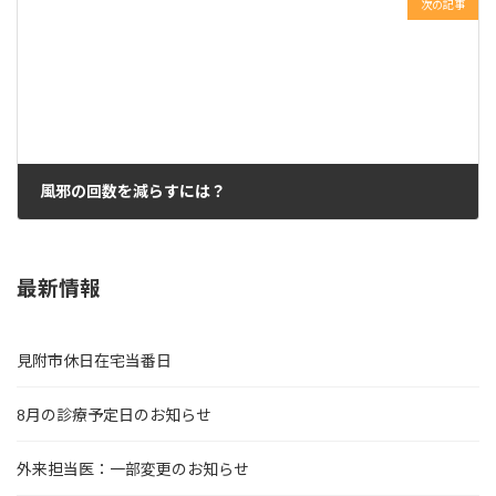
次の記事
風邪の回数を減らすには？
2023年6月14日
最新情報
見附市休日在宅当番日
8月の診療予定日のお知らせ
外来担当医：一部変更のお知らせ