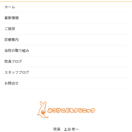
ホーム
最新情報
ご挨拶
診療案内
当院の取り組み
院長ブログ
スタッフブログ
お問合せ
院長 土谷 修一