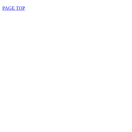
PAGE TOP