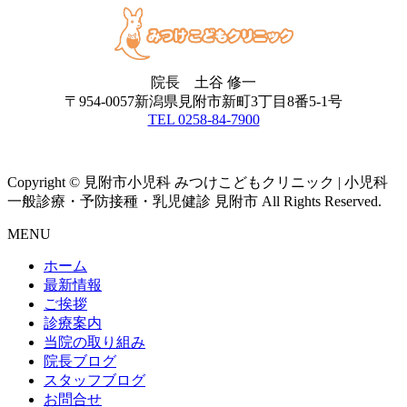
院長 土谷 修一
〒954-0057新潟県見附市新町3丁目8番5-1号
TEL 0258-84-7900
Copyright © 見附市小児科 みつけこどもクリニック | 小児科
一般診療・予防接種・乳児健診 見附市 All Rights Reserved.
MENU
ホーム
最新情報
ご挨拶
診療案内
当院の取り組み
院長ブログ
スタッフブログ
お問合せ