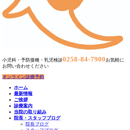
0258-84-7900
小児科・予防接種・乳児検診
お気軽に
お問い合わせください
オンライン診療予約
ホーム
最新情報
ご挨拶
診療案内
当院の取り組み
院長・スタッフブログ
院長ブログ