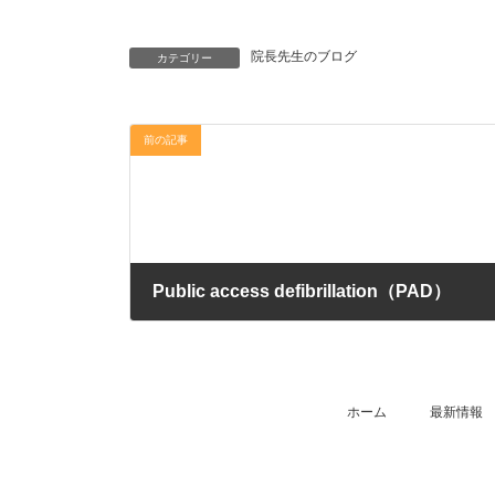
院長先生のブログ
カテゴリー
前の記事
Public access defibrillation（PAD）
2023年10月14日
ホーム
最新情報