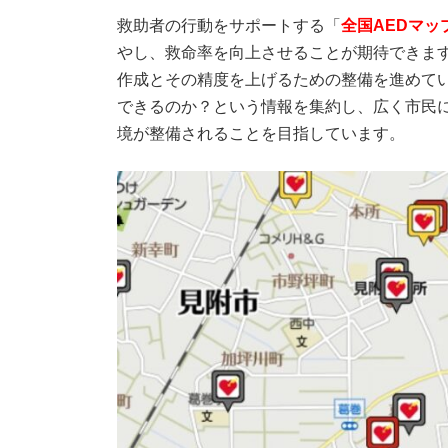
救助者の行動をサポートする「
全国AEDマッ
やし、救命率を向上させることが期待できます
作成とその精度を上げるための整備を進めてい
できるのか？という情報を集約し、広く市民に
境が整備されることを目指しています。