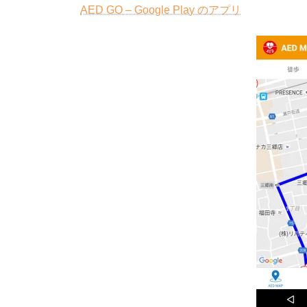
AED GO – Google Play のアプリ