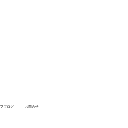
フブログ
お問合せ