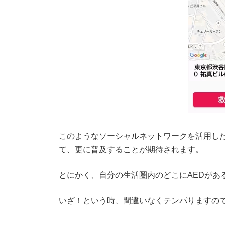
このようなソーシャルネットワークを活用し
て、更に普及することが期待されます。
とにかく、自分の生活圏内のどこにAEDがあ
いざ！という時、間違いなくテンパりますの