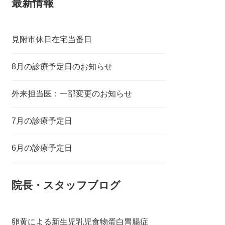
最新情報
見附市休日在宅当番日
8月の診療予定日のお知らせ
外来担当医：一部変更のお知らせ
7月の診療予定日
6月の診療予定日
院長・スタッフブログ
卵黄による新生児乳児食物蛋白胃腸症