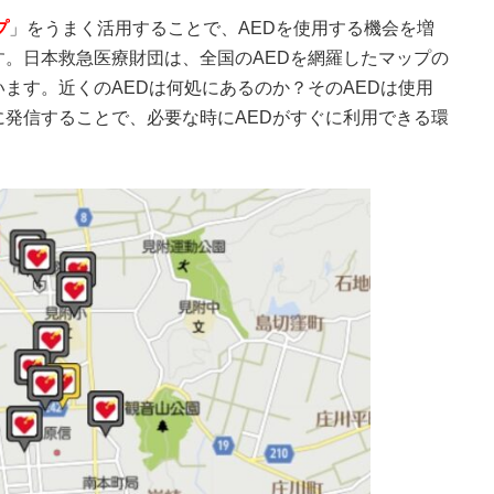
プ
」をうまく活用することで、AEDを使用する機会を増
。日本救急医療財団は、全国のAEDを網羅したマップの
ます。近くのAEDは何処にあるのか？そのAEDは使用
発信することで、必要な時にAEDがすぐに利用できる環