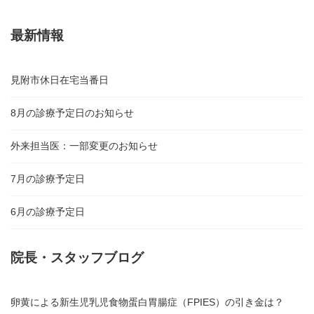
最新情報
見附市休日在宅当番日
8月の診療予定日のお知らせ
外来担当医：一部変更のお知らせ
7月の診療予定日
6月の診療予定日
院長・スタッフブログ
卵黄による新生児乳児食物蛋白胃腸症（FPIES）の引き金は？