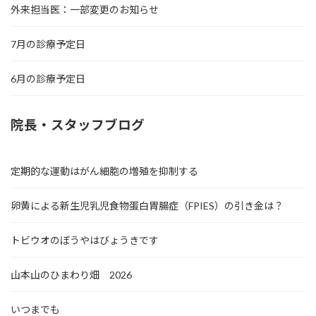
外来担当医：一部変更のお知らせ
7月の診療予定日
6月の診療予定日
院長・スタッフブログ
定期的な運動はがん細胞の増殖を抑制する
卵黄による新生児乳児食物蛋白胃腸症（FPIES）の引き金は？
トビウオのぼうやはびょうきです
山本山のひまわり畑 2026
いつまでも