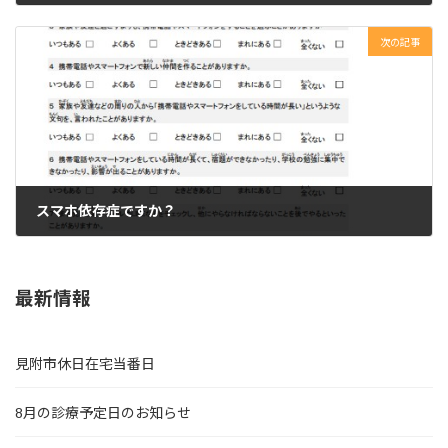
2023年8月8日
次の記事
スマホ依存症ですか？
2023年8月9日
最新情報
見附市休日在宅当番日
8月の診療予定日のお知らせ