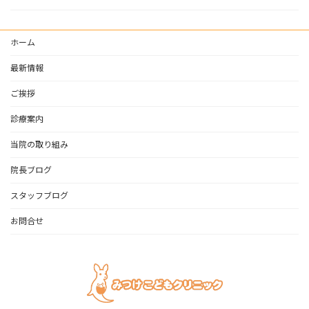
ホーム
最新情報
ご挨拶
診療案内
当院の取り組み
院長ブログ
スタッフブログ
お問合せ