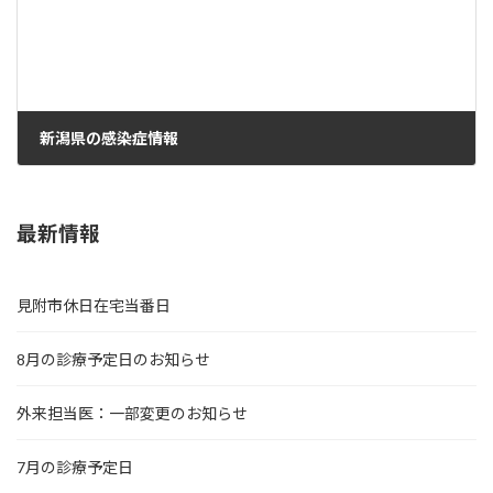
新潟県の感染症情報
2024年1月12日
最新情報
見附市休日在宅当番日
8月の診療予定日のお知らせ
外来担当医：一部変更のお知らせ
7月の診療予定日