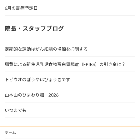
6月の診療予定日
院長・スタッフブログ
定期的な運動はがん細胞の増殖を抑制する
卵黄による新生児乳児食物蛋白胃腸症（FPIES）の引き金は？
トビウオのぼうやはびょうきです
山本山のひまわり畑 2026
いつまでも
ホーム