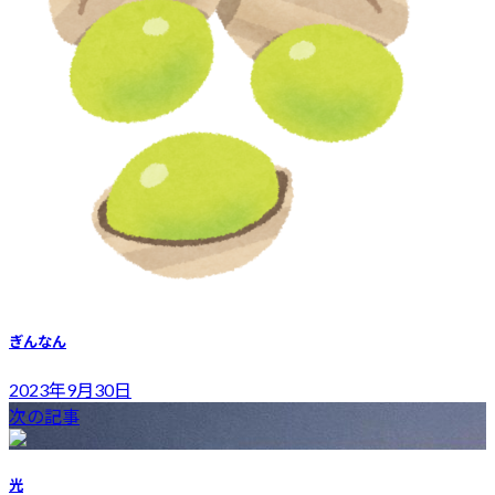
ぎんなん
2023年9月30日
次の記事
光