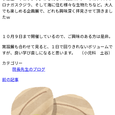
ロナガスクジラ、そして海に住む様々な生物たちなど。大人
でも楽しめる企画展で、どれも興味深く拝見させて頂きまし
たｗ
１０月９日まで開催しているので、ご興味のある方は是非。
常設展も合わせて見ると、１日で回りきれないボリュームで
すが、良い学び直しになると思います。 （小児科 土谷）
カテゴリー
院長先生のブログ
前の記事