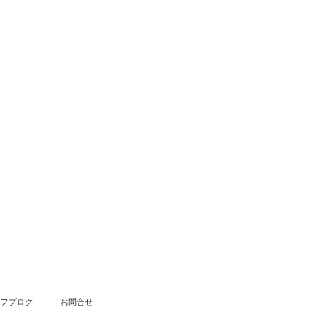
フブログ
お問合せ