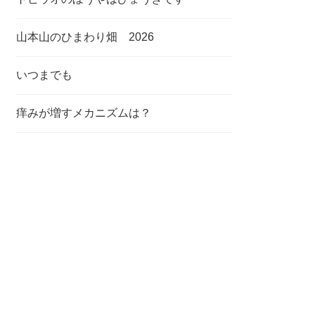
山本山のひまわり畑 2026
いつまでも
痒みが増すメカニズムは？