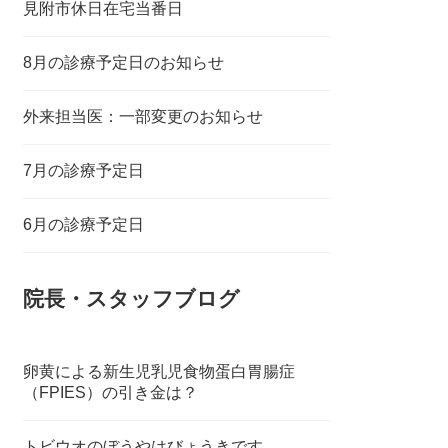
見附市休日在宅当番日
8月の診療予定日のお知らせ
外来担当医：一部変更のお知らせ
7月の診療予定日
6月の診療予定日
院長・スタッフブログ
卵黄による新生児乳児食物蛋白胃腸症
（FPIES）の引き金は？
トビウオのぼうやはびょうきです