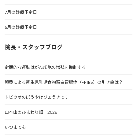
7月の診療予定日
6月の診療予定日
院長・スタッフブログ
定期的な運動はがん細胞の増殖を抑制する
卵黄による新生児乳児食物蛋白胃腸症（FPIES）の引き金は？
トビウオのぼうやはびょうきです
山本山のひまわり畑 2026
いつまでも