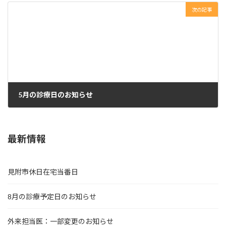
次の記事
5月の診療日のお知らせ
2025年5月1日
最新情報
見附市休日在宅当番日
8月の診療予定日のお知らせ
外来担当医：一部変更のお知らせ