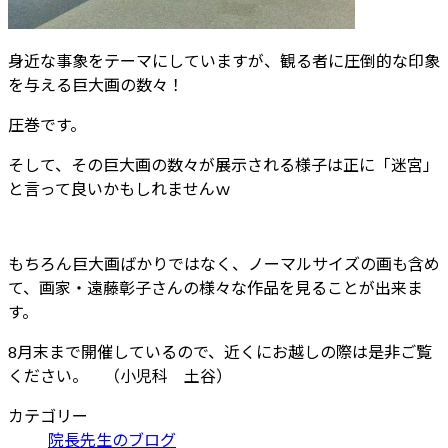
身近な事象をテーマにしていますが、観る者に圧倒的な印象
を与える巨大画の数々！
圧巻です。
そして、その巨大画の数々が展示される様子は正に「迷宮」
と言って良いかもしれませんｗ
もちろん巨大画ばかりではなく、ノーマルサイズの画も含め
て、画家・遠藤彰子さんの様々な作品を見ることが出来ま
す。
8月末まで開催しているので、近くにお越しの際は是非ご覧
ください。 （小児科 土谷）
カテゴリー
院長先生のブログ