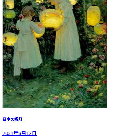
日本の提灯
2024年8月12日