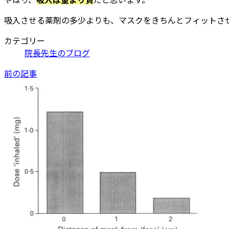
吸入させる薬剤の多少よりも、マスクをきちんとフィットさ
カテゴリー
院長先生のブログ
前の記事