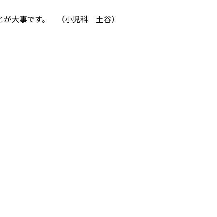
とが大事です。 （小児科 土谷）