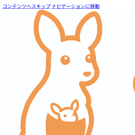
コンテンツへスキップ
ナビゲーションに移動