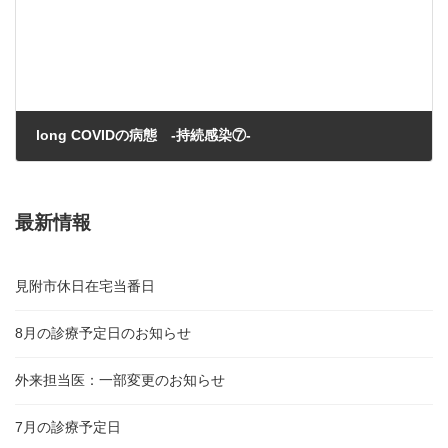
long COVIDの病態 -持続感染⑦-
2023年9月20日
最新情報
見附市休日在宅当番日
8月の診療予定日のお知らせ
外来担当医：一部変更のお知らせ
7月の診療予定日