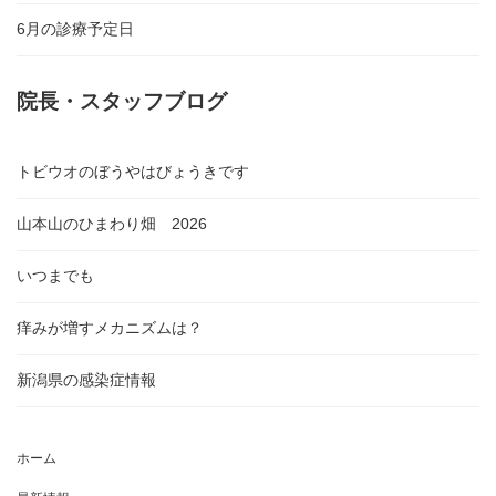
6月の診療予定日
院長・スタッフブログ
トビウオのぼうやはびょうきです
山本山のひまわり畑 2026
いつまでも
痒みが増すメカニズムは？
新潟県の感染症情報
ホーム