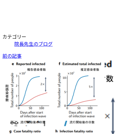
カテゴリー
院長先生のブログ
前の記事