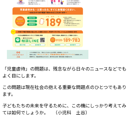
「児童虐待」の問題は、残念ながら日々のニュースなどでも
よく目にします。
この問題は現在社会の抱える重要な問題点のひとつでもあり
ます。
子どもたちの未来を守るために、この機にしっかり考えてみ
ては如何でしょうか。 （小児科 土谷）