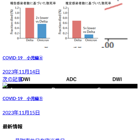
COVID-19 小児編④
2023年11月14日
次の記事
COVID-19 小児編⑤
2023年11月15日
最新情報