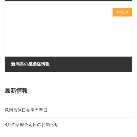
2024年12月1日
次の記事
新潟県の感染症情報
2024年12月2日
最新情報
見附市休日在宅当番日
8月の診療予定日のお知らせ