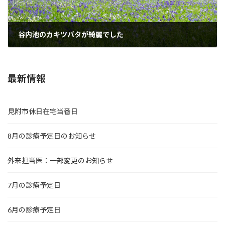
谷内池のカキツバタが綺麗でした
2024年5月20日
最新情報
見附市休日在宅当番日
8月の診療予定日のお知らせ
外来担当医：一部変更のお知らせ
7月の診療予定日
6月の診療予定日