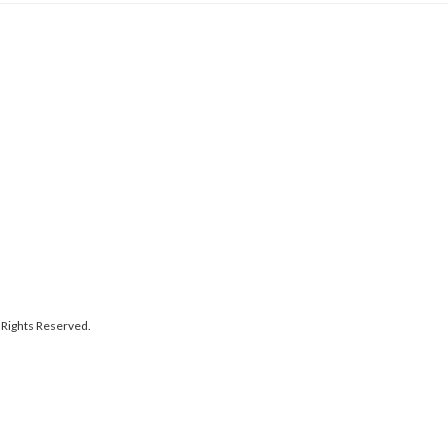
s Reserved.