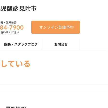
接種・乳児検診
84-7900
オンライン診療予約
い合わせください
院長・スタッフブログ
お問合せ
している