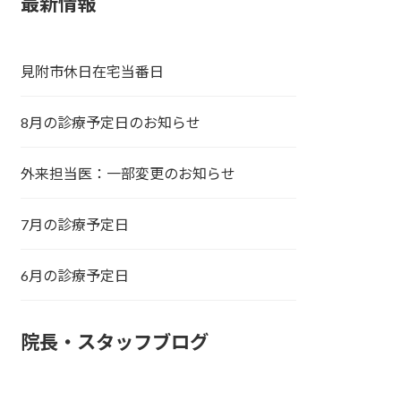
最新情報
見附市休日在宅当番日
8月の診療予定日のお知らせ
外来担当医：一部変更のお知らせ
7月の診療予定日
6月の診療予定日
院長・スタッフブログ