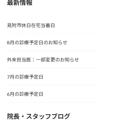
最新情報
見附市休日在宅当番日
8月の診療予定日のお知らせ
外来担当医：一部変更のお知らせ
7月の診療予定日
6月の診療予定日
院長・スタッフブログ