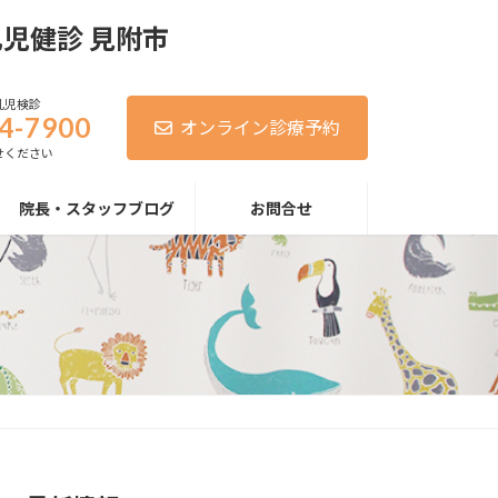
乳児検診
4-7900
オンライン診療予約
せください
院長・スタッフブログ
お問合せ