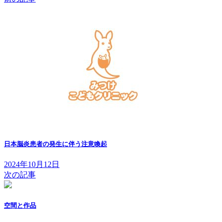
日本脳炎患者の発生に伴う注意喚起
2024年10月12日
次の記事
空間と作品