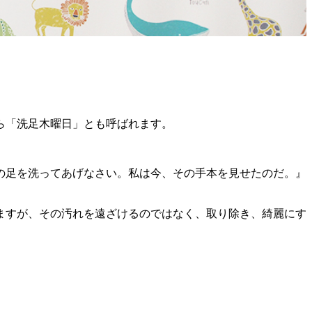
ら「洗足木曜日」とも呼ばれます。
の足を洗ってあげなさい。私は今、その手本を見せたのだ。』
ますが、その汚れを遠ざけるのではなく、取り除き、綺麗にす