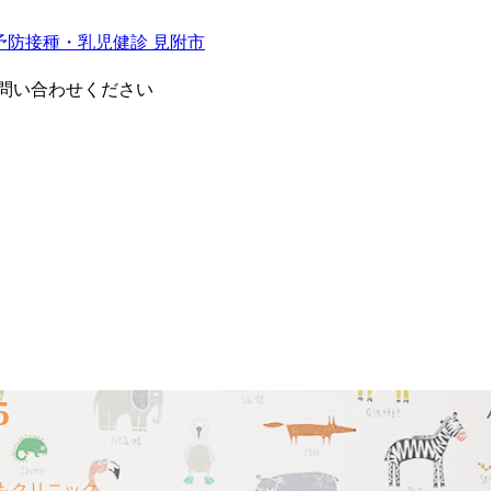
問い合わせください
5
もクリニック