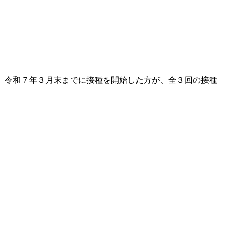
、令和７年３月末までに接種を開始した方が、全３回の接種