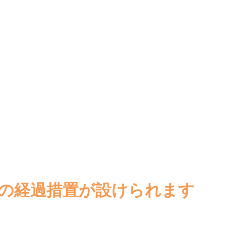
間の経過措置が設けられます