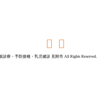
療・予防接種・乳児健診 見附市 All Rights Reserved.