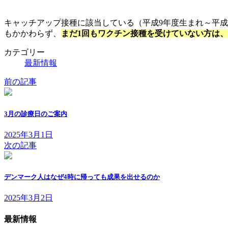
キャッチアップ接種に該当している（平成9年度生まれ～平成19
もかかわらず、
まだ1回もワクチン接種を受けていない方は、
カテゴリー
最新情報
前の記事
3月の診療日のご案内
2025年3月1日
次の記事
デンマーク人はなぜ4時に帰っても成果を出せるのか
2025年3月2日
最新情報