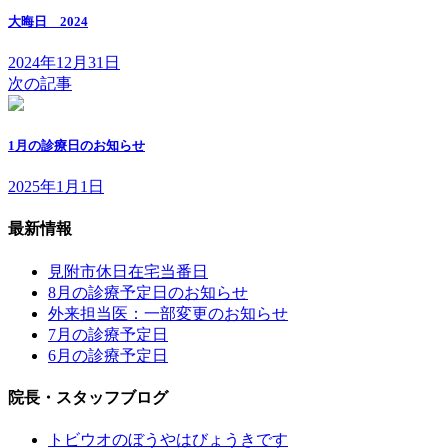
大晦日 2024
2024年12月31日
次の記事
1月の診療日のお知らせ
2025年1月1日
最新情報
見附市休日在宅当番日
8月の診療予定日のお知らせ
外来担当医：一部変更のお知らせ
7月の診療予定日
6月の診療予定日
院長・スタッフブログ
トビウオのぼうやはびょうきです