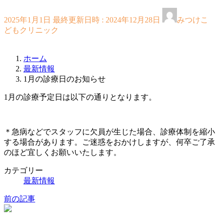
2025年1月1日
最終更新日時 :
2024年12月28日
みつけこ
どもクリニック
ホーム
最新情報
1月の診療日のお知らせ
1月の診療予定日は以下の通りとなります。
＊急病などでスタッフに欠員が生じた場合、診療体制を縮小
する場合があります。ご迷惑をおかけしますが、何卒ご了承
のほど宜しくお願いいたします。
カテゴリー
最新情報
前の記事