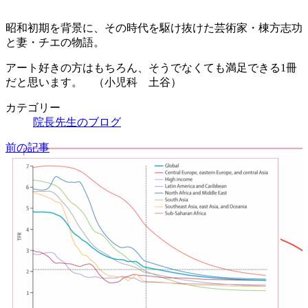
昭和初期を背景に、その時代を駆け抜けた芸術家・棟方志功
と妻・チエの物語。
アート好きの方はもちろん、そうでなくても満足できる1冊
だと思います。 （小児科 土谷）
カテゴリー
院長先生のブログ
前の記事