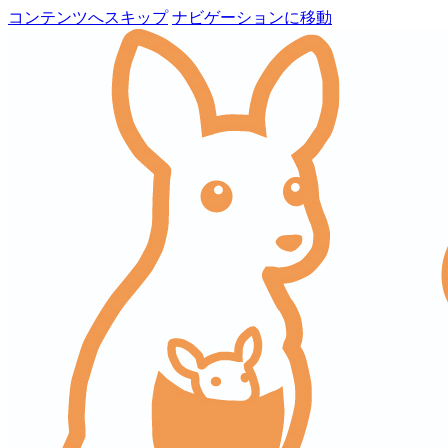
コンテンツへスキップ
ナビゲーションに移動