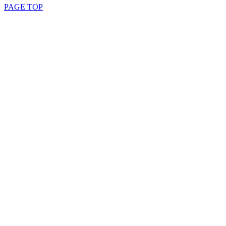
PAGE TOP