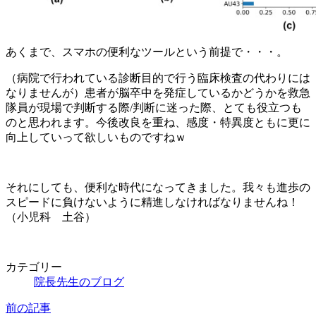
あくまで、スマホの便利なツールという前提で・・・。
（病院で行われている診断目的で行う臨床検査の代わりには
なりませんが）患者が脳卒中を発症しているかどうかを救急
隊員が現場で判断する際/判断に迷った際、とても役立つも
のと思われます。今後改良を重ね、感度・特異度ともに更に
向上していって欲しいものですねｗ
それにしても、便利な時代になってきました。我々も進歩の
スピードに負けないように精進しなければなりませんね！
（小児科 土谷）
カテゴリー
院長先生のブログ
前の記事