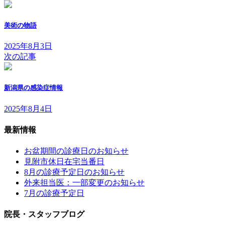
美術の物語
2025年8月3日
次の記事
新潟県の感染症情報
2025年8月4日
最新情報
お盆期間の診療日のお知らせ
見附市休日在宅当番日
8月の診療予定日のお知らせ
外来担当医：一部変更のお知らせ
7月の診療予定日
院長・スタッフブログ