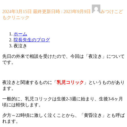
2024年3月15日
最終更新日時 :
2023年9月9日
みつけこど
もクリニック
ホーム
院長先生のブログ
夜泣き
先日の外来で相談を受けたので、今回は「夜泣き」について
です。
夜泣きと関連するものに「
乳児コリック
」というものがあり
ます。
一般的に、乳児コリックは生後2-3週に始まり、生後3-6ヶ月
頃には軽快します。
夕方～22時頃に激しく泣くことから、「黄昏泣き」とも呼ば
れます。