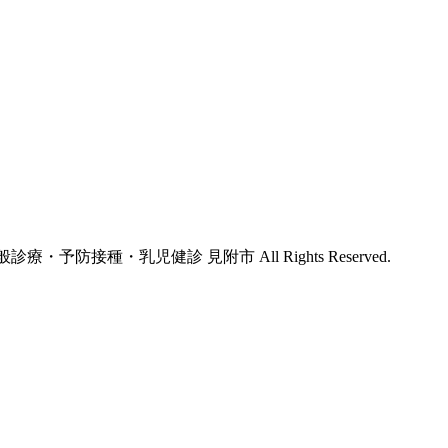
療・予防接種・乳児健診 見附市 All Rights Reserved.