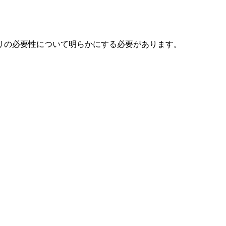
ビリの必要性について明らかにする必要があります。