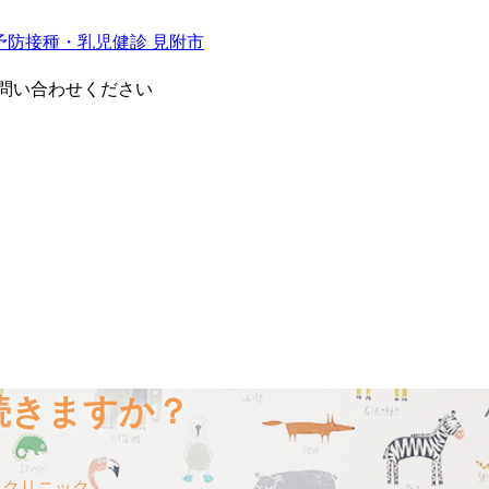
問い合わせください
続きますか？
もクリニック