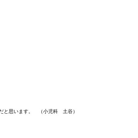
つだと思います。 （小児科 土谷）