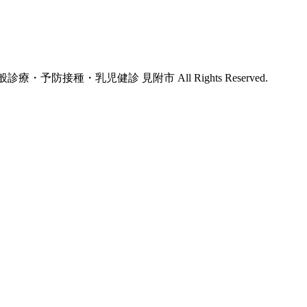
療・予防接種・乳児健診 見附市 All Rights Reserved.