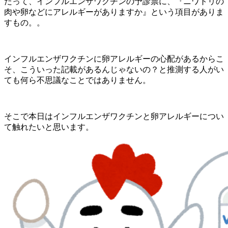
だって、インフルエンザワクチンの予診票に、『ニワトリの
肉や卵などにアレルギーがありますか』という項目がありま
すもの。。
インフルエンザワクチンに卵アレルギーの心配があるからこ
そ、こういった記載があるんじゃないの？と推測する人がい
ても何ら不思議なことではありません。
そこで本日はインフルエンザワクチンと卵アレルギーについ
て触れたいと思います。