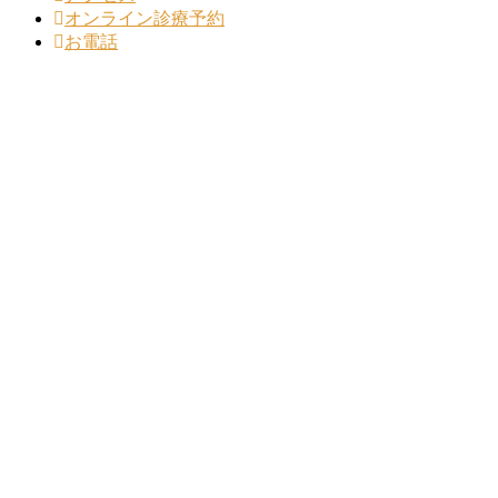
オンライン診療予約
お電話